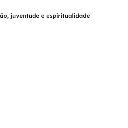
ão, juventude e espiritualidade