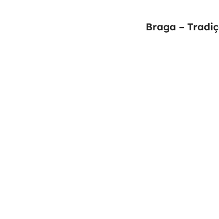
Braga – Tradiç