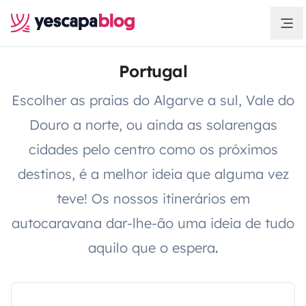
Portugal
Escolher as praias do Algarve a sul, Vale do
Douro a norte, ou ainda as solarengas
cidades pelo centro como os próximos
destinos, é a melhor ideia que alguma vez
teve! Os nossos itinerários em
autocaravana dar-lhe-ão uma ideia de tudo
aquilo que o espera
.