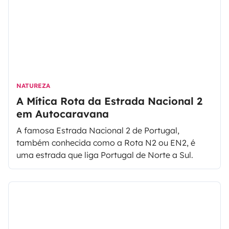
fazer-nos à estrada?
NATUREZA
A Mítica Rota da Estrada Nacional 2
em Autocaravana
A famosa Estrada Nacional 2 de Portugal,
também conhecida como a Rota N2 ou EN2, é
uma estrada que liga Portugal de Norte a Sul.