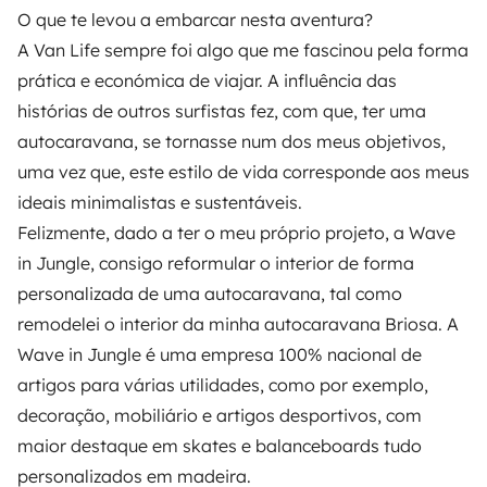
O que te levou a embarcar nesta aventura?
A Van Life sempre foi algo que me fascinou pela forma
prática e económica de viajar. A influência das
histórias de outros surfistas fez, com que, ter uma
autocaravana, se tornasse num dos meus objetivos,
uma vez que, este estilo de vida corresponde aos meus
ideais minimalistas e sustentáveis.
Felizmente, dado a ter o meu próprio projeto, a Wave
in Jungle, consigo reformular o interior de forma
personalizada de uma autocaravana, tal como
remodelei o interior da minha autocaravana Briosa. A
Wave in Jungle é uma empresa 100% nacional de
artigos para várias utilidades, como por exemplo,
decoração, mobiliário e artigos desportivos, com
maior destaque em skates e balanceboards tudo
personalizados em madeira.