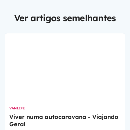
Ver artigos semelhantes
VANLIFE
Viver numa autocaravana - Viajando
Geral