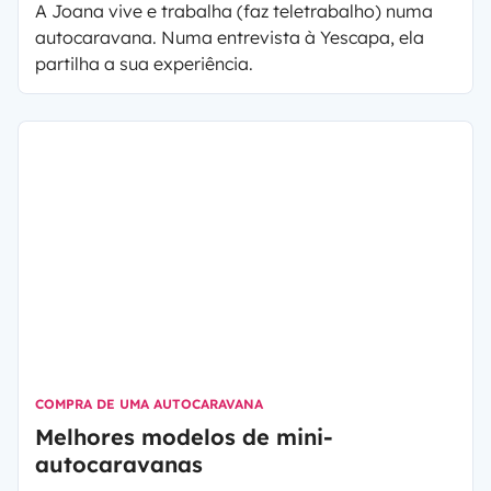
autocaravana
A Joana vive e trabalha (faz teletrabalho) numa
autocaravana. Numa entrevista à Yescapa, ela
partilha a sua experiência.
COMPRA DE UMA AUTOCARAVANA
Melhores modelos de mini-
autocaravanas