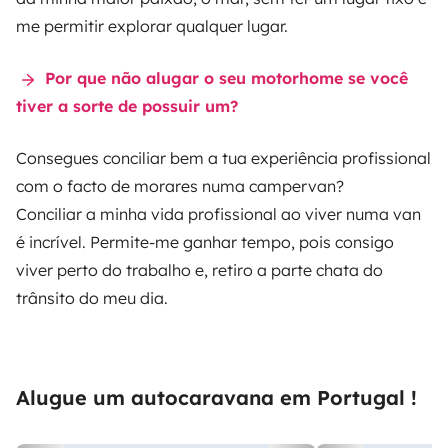
me permitir explorar qualquer lugar.
Por que não alugar o seu motorhome se você
tiver a sorte de possuir um?
Consegues conciliar bem a tua experiência profissional
com o facto de morares numa campervan?
Conciliar a minha vida profissional ao viver numa van
é incrível. Permite-me ganhar tempo, pois consigo
viver perto do trabalho e, retiro a parte chata do
trânsito do meu dia.
Alugue um autocaravana em Portugal !