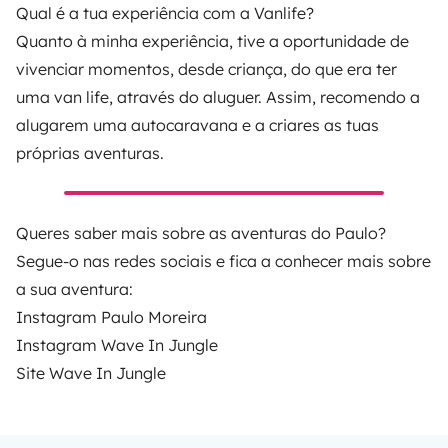
Qual é a tua experiência com a Vanlife?
Quanto à minha experiência, tive a oportunidade de
vivenciar momentos, desde criança, do que era ter
uma van life, através do aluguer. Assim, recomendo a
alugarem uma autocaravana e a criares as tuas
próprias aventuras.
Queres saber mais sobre as aventuras do Paulo?
Segue-o nas redes sociais e fica a conhecer mais sobre
a sua aventura:
Instagram
Paulo Moreira
Instagram
Wave In Jungle
Site
Wave In Jungle