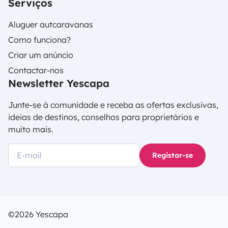
Serviços
Aluguer autcaravanas
Como funciona?
Criar um anúncio
Contactar-nos
Newsletter Yescapa
Junte-se à comunidade e receba as ofertas exclusivas,
ideias de destinos, conselhos para proprietários e
muito mais.
Registar-se
©2026 Yescapa