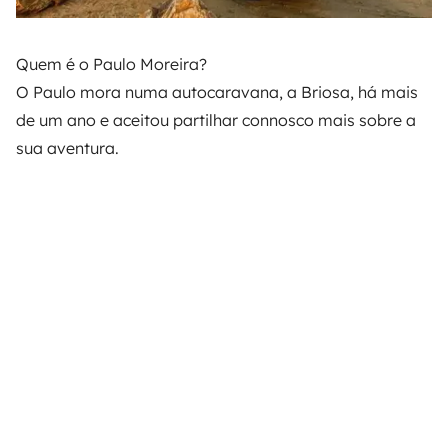
Quem é o Paulo Moreira?
O Paulo mora numa autocaravana, a Briosa, há mais
de um ano e aceitou partilhar connosco mais sobre a
sua aventura.