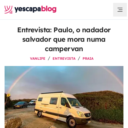
Entrevista: Paulo, o nadador
salvador que mora numa
campervan
VANLIFE
ENTREVISTA
PRAIA