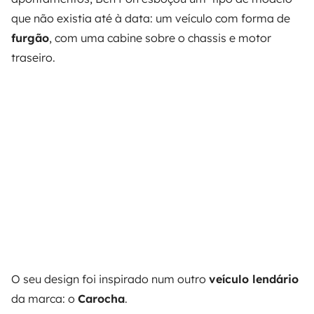
que não existia até à data: um veículo com forma de
furgão
, com uma cabine sobre o chassis e motor
traseiro.
O seu
design
foi inspirado num outro
veículo lendário
da marca: o
Carocha
.