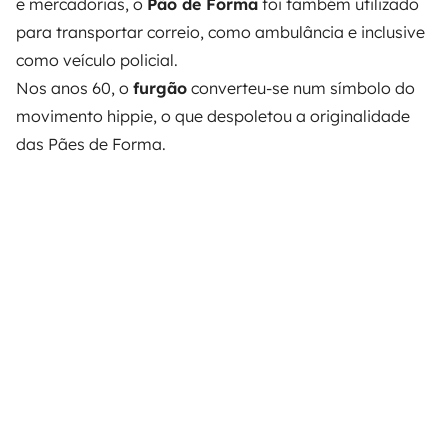
e mercadorias, o
Pão de Forma
foi também utilizado
para transportar correio, como ambulância e inclusive
como veículo policial.
Nos anos 60, o
furgão
converteu-se num símbolo do
movimento hippie, o que despoletou a originalidade
das Pães de Forma.