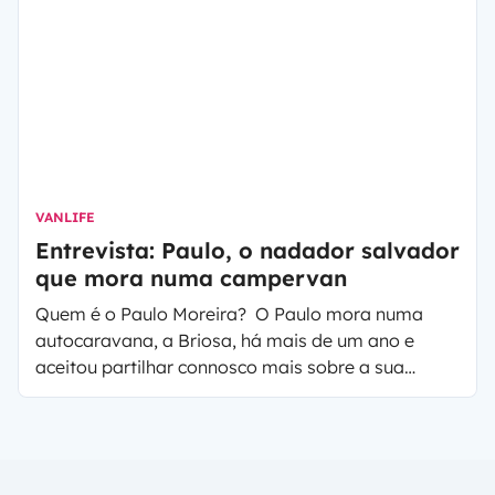
VANLIFE
Entrevista: Paulo, o nadador salvador
que mora numa campervan
Quem é o Paulo Moreira? O Paulo mora numa
autocaravana, a Briosa, há mais de um ano e
aceitou partilhar connosco mais sobre a sua
aventura.