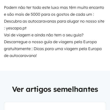
Podem não ter todo este luxo mas têm muito encanto
e são mais de 5000 para os gostos de cada um :
Descubra as autocaravanas para alugar no nosso site
:
yescapa.pt
Vai de viagem e ainda não tem o seu guía?
Descarregue o nosso guía de viagens pela Europa
gratuitamente :
Dicas para uma viagem pela Europa
de autocaravana!
Ver artigos semelhantes