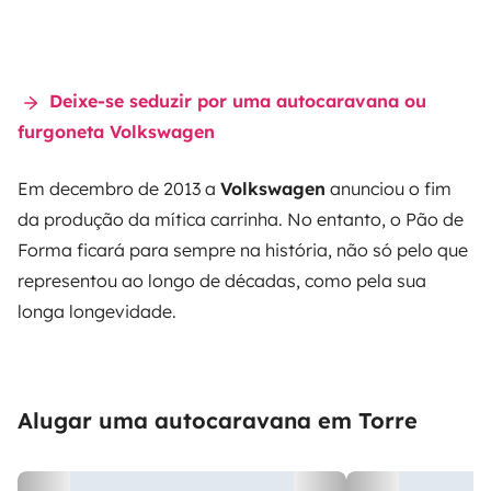
Deixe-se seduzir por uma autocaravana ou
furgoneta Volkswagen
Em decembro de 2013 a
Volkswagen
anunciou o fim
da produção da mítica carrinha. No entanto, o Pão de
Forma ficará para sempre na história, não só pelo que
representou ao longo de décadas, como pela sua
longa longevidade.
Alugar uma autocaravana em Torre