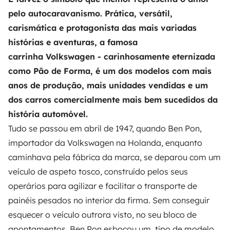
pelo autocaravanismo. Prática, versátil,
carismática e protagonista das mais variadas
histórias e aventuras, a famosa
carrinha Volkswagen - carinhosamente eternizada
como Pão de Forma, é um dos modelos com mais
anos de produção, mais unidades vendidas e um
dos carros comercialmente mais bem sucedidos da
história automóvel.
Tudo se passou em abril de 1947, quando Ben Pon,
importador da Volkswagen na Holanda, enquanto
caminhava pela fábrica da marca, se deparou com um
veículo de aspeto tosco, construído pelos seus
operários para agilizar e facilitar o transporte de
painéis pesados no interior da firma. Sem conseguir
esquecer o veículo outrora visto, no seu bloco de
apontamentos, Ben Pon esboçou um tipo de modelo