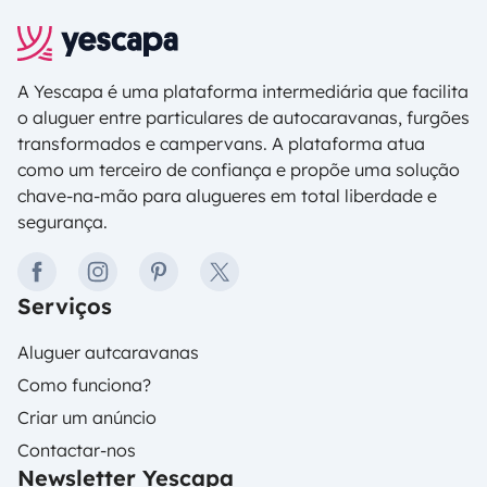
A Yescapa é uma plataforma intermediária que facilita
o aluguer entre particulares de autocaravanas, furgões
transformados e campervans. A plataforma atua
como um terceiro de confiança e propõe uma solução
chave-na-mão para alugueres em total liberdade e
segurança.
facebook
instagram
pinterest
twitter
Serviços
Aluguer autcaravanas
Como funciona?
Criar um anúncio
Contactar-nos
Newsletter Yescapa