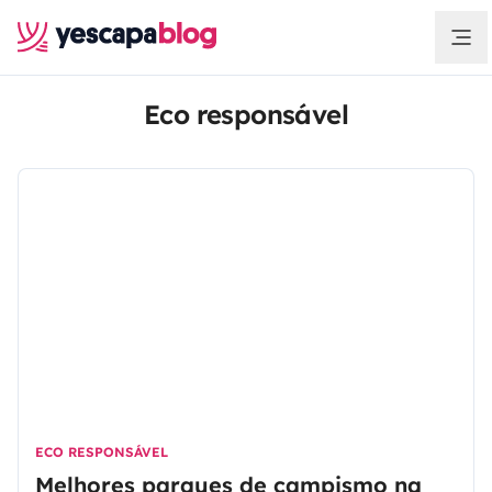
Eco responsável
ECO RESPONSÁVEL
Melhores parques de campismo na