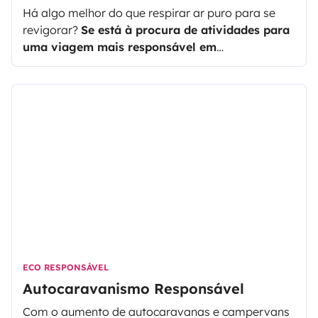
Há algo melhor do que respirar ar puro para se
revigorar?
Se está à procura de atividades para
uma viagem mais responsável em
autocaravana, veio ao sítio certo.
ECO RESPONSÁVEL
Autocaravanismo Responsável
Com o aumento de autocaravanas e campervans