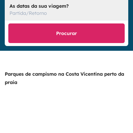
As datas da sua viagem?
Partida/Retorno
Procurar
Parques de campismo na Costa Vicentina perto da
praia