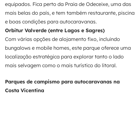
equipados. Fica perto da Praia de Odeceixe, uma das
mais belas do país, e tem também restaurante, piscina
e boas condições para autocaravanas.
Orbitur Valverde (entre Lagos e Sagres)
Com várias opções de alojamento fixo, incluindo
bungalows e mobile homes, este parque oferece uma
localização estratégica para explorar tanto o lado
mais selvagem como o mais turístico do litoral.
Parques de campismo para autocaravanas na
Costa Vicentina