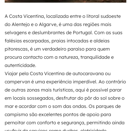
A Costa Vicentina, localizada entre o litoral sudoeste
do Alentejo e o Algarve, é uma das regiões mais
selvagens e deslumbrantes de Portugal. Com as suas
falésias escarpadas, praias intocadas e aldeias
pitorescas, é um verdadeiro paraíso para quem
procura contacto com a natureza, tranquilidade e
autenticidade.
Viajar pela Costa Vicentina de autocaravana ou
campervan é uma experiência imperdível. Ao contrário
de outras zonas mais turísticas, aqui é possível parar
em locais sossegados, desfrutar do pôr do sol sobre o
mar e acordar com o som das ondas. Os parques de
campismo são excelentes pontos de apoio para
pernoitar com conforto e segurança, permitindo ainda
usufruir de serviços como duches, eletricidade,