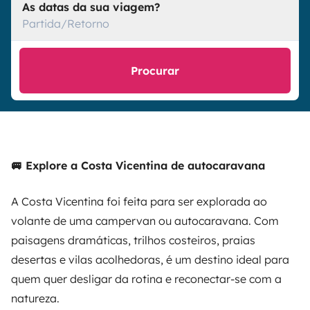
As datas da sua viagem?
Partida/Retorno
Procurar
🚐 Explore a Costa Vicentina de autocaravana
A Costa Vicentina foi feita para ser explorada ao
volante de uma campervan ou autocaravana. Com
paisagens dramáticas, trilhos costeiros, praias
desertas e vilas acolhedoras, é um destino ideal para
quem quer desligar da rotina e reconectar-se com a
natureza.