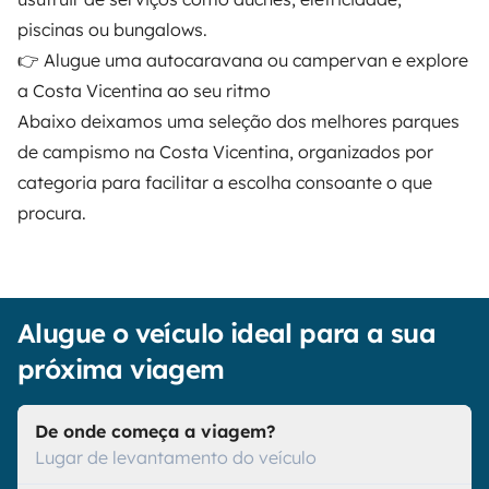
piscinas ou bungalows.
👉
Alugue uma autocaravana ou campervan e explore
a Costa Vicentina ao seu ritmo
Abaixo deixamos uma seleção dos melhores parques
de campismo na Costa Vicentina, organizados por
categoria para facilitar a escolha consoante o que
procura.
Alugue o veículo ideal para a sua
próxima viagem
De onde começa a viagem?
Lugar de levantamento do veículo