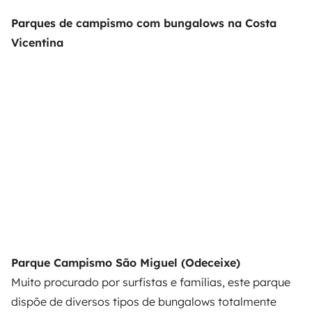
Parques de campismo com bungalows na Costa
Vicentina
Parque Campismo São Miguel (Odeceixe)
Muito procurado por surfistas e famílias, este parque
dispõe de diversos tipos de bungalows totalmente