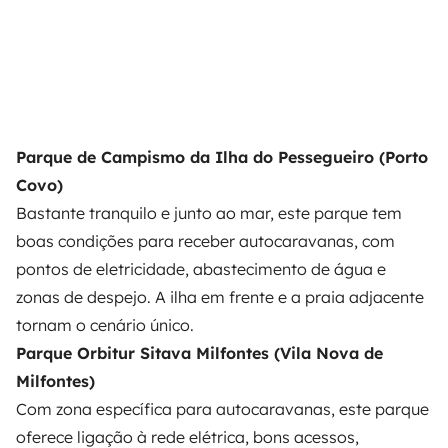
Parque de Campismo da Ilha do Pessegueiro (Porto
Covo)
Bastante tranquilo e junto ao mar, este parque tem
boas condições para receber autocaravanas, com
pontos de eletricidade, abastecimento de água e
zonas de despejo. A ilha em frente e a praia adjacente
tornam o cenário único.
Parque Orbitur Sitava Milfontes (Vila Nova de
Milfontes)
Com zona específica para autocaravanas, este parque
oferece ligação à rede elétrica, bons acessos,