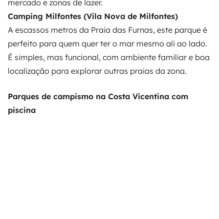
mercado e zonas de lazer.
Camping Milfontes (Vila Nova de Milfontes)
A escassos metros da Praia das Furnas, este parque é
perfeito para quem quer ter o mar mesmo ali ao lado.
É simples, mas funcional, com ambiente familiar e boa
localização para explorar outras praias da zona.
Parques de campismo na Costa Vicentina com
piscina