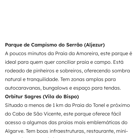
Parque de Campismo do Serrão (Aljezur)
A poucos minutos da Praia da Amoreira, este parque é
ideal para quem quer conciliar praia e campo. Está
rodeado de pinheiros e sobreiros, oferecendo sombra
natural e tranquilidade. Tem zonas amplas para
autocaravanas, bungalows e espaço para tendas.
Orbitur Sagres (Vila do Bispo)
Situado a menos de 1 km da Praia do Tonel e próximo
do Cabo de São Vicente, este parque oferece fácil
acesso a algumas das praias mais emblemáticas do
Algarve. Tem boas infraestruturas, restaurante, mini-