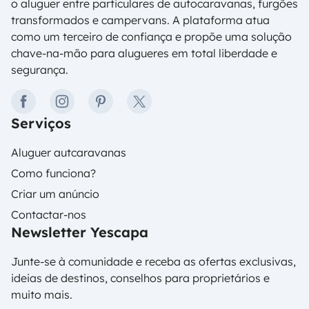
o aluguer entre particulares de autocaravanas, furgões
transformados e campervans. A plataforma atua
como um terceiro de confiança e propõe uma solução
chave-na-mão para alugueres em total liberdade e
segurança.
facebook
instagram
pinterest
twitter
Serviços
Aluguer autcaravanas
Como funciona?
Criar um anúncio
Contactar-nos
Newsletter Yescapa
Junte-se à comunidade e receba as ofertas exclusivas,
ideias de destinos, conselhos para proprietários e
muito mais.