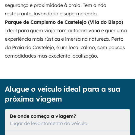
segurança e proximidade à praia. Tem ainda
restaurante, lavandaria e supermercado.
Parque de Campismo de Castelejo (Vila do Bispo)
Ideal para quem viaja com autocaravana e quer uma
experiência mais rústica e imersa na natureza. Perto
da Praia do Castelejo, é um local calmo, com poucas
comodidades mas excelente localização.
Alugue o veículo ideal para a sua
próxima viagem
De onde começa a viagem?
Lugar de levantamento do veículo