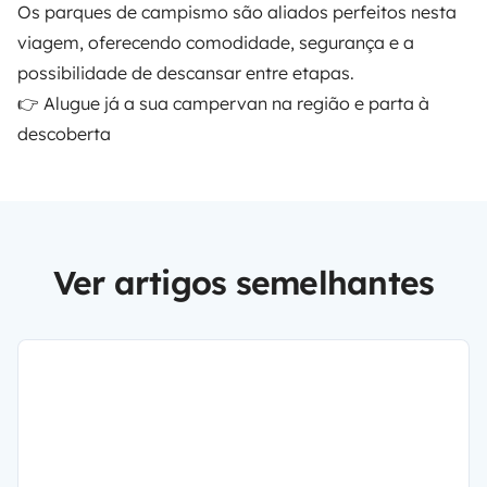
Os parques de campismo são aliados perfeitos nesta
viagem, oferecendo comodidade, segurança e a
possibilidade de descansar entre etapas.
👉
Alugue já a sua campervan na região e parta à
descoberta
Ver artigos semelhantes