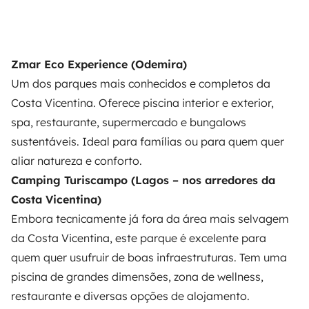
Zmar Eco Experience (Odemira)
Um dos parques mais conhecidos e completos da
Costa Vicentina. Oferece piscina interior e exterior,
spa, restaurante, supermercado e bungalows
sustentáveis. Ideal para famílias ou para quem quer
aliar natureza e conforto.
Camping Turiscampo (Lagos – nos arredores da
Costa Vicentina)
Embora tecnicamente já fora da área mais selvagem
da Costa Vicentina, este parque é excelente para
quem quer usufruir de boas infraestruturas. Tem uma
piscina de grandes dimensões, zona de wellness,
restaurante e diversas opções de alojamento.