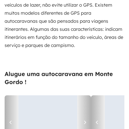
veículos de lazer, não evite utilizar o GPS. Existem
muitos modelos diferentes de GPS para
autocaravanas que são pensados para viagens
itinerantes. Algumas das suas características: indicam
itinerários em função do tamanho do veículo, áreas de
serviço e parques de campismo.
Alugue uma autocaravana em Monte
Gordo !