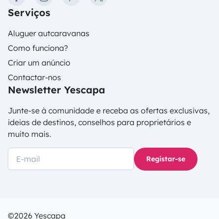
Serviços
Aluguer autcaravanas
Como funciona?
Criar um anúncio
Contactar-nos
Newsletter Yescapa
Junte-se à comunidade e receba as ofertas exclusivas,
ideias de destinos, conselhos para proprietários e
muito mais.
Registar-se
©2026 Yescapa