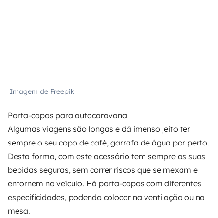
Imagem de Freepik
Porta-copos para autocaravana
Algumas viagens são longas e dá imenso jeito ter
sempre o seu copo de café, garrafa de água por perto.
Desta forma, com este acessório tem sempre as suas
bebidas seguras, sem correr riscos que se mexam e
entornem no veículo. Há porta-copos com diferentes
especificidades, podendo colocar na ventilação ou na
mesa.