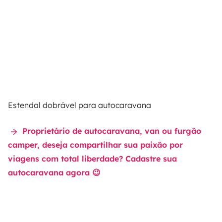
Estendal dobrável para autocaravana
Proprietário de autocaravana, van ou furgão
camper, deseja compartilhar sua paixão por
viagens com total liberdade? Cadastre sua
autocaravana agora 😉