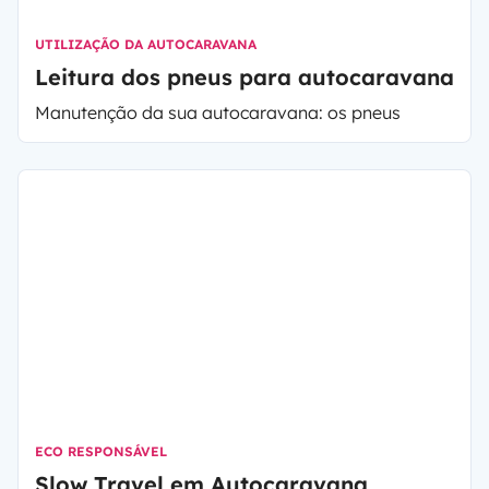
UTILIZAÇÃO DA AUTOCARAVANA
Leitura dos pneus para autocaravana
Manutenção da sua autocaravana: os pneus
ECO RESPONSÁVEL
Slow Travel em Autocaravana