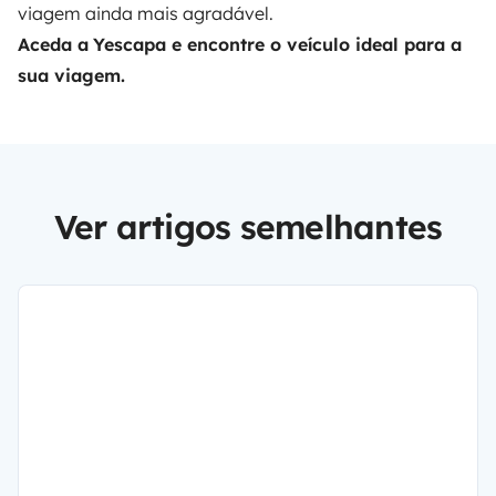
viagem ainda mais agradável.
Aceda a
Yescapa
e encontre o veículo ideal para a
sua viagem.
Ver artigos semelhantes