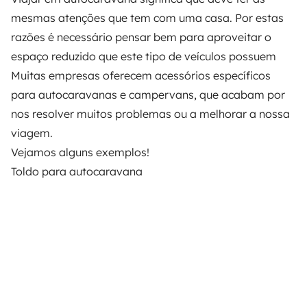
mesmas atenções que tem com uma casa. Por estas
razões é necessário pensar bem para aproveitar o
espaço reduzido que este tipo de veículos possuem
Muitas empresas oferecem acessórios específicos
para autocaravanas e campervans, que acabam por
nos resolver muitos problemas ou a melhorar a nossa
viagem.
Vejamos alguns exemplos!
Toldo para autocaravana