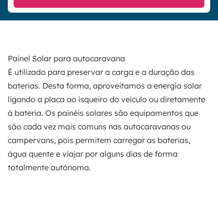
Painel Solar para autocaravana
É utilizado para preservar a carga e a duração das
baterias. Desta forma, aproveitamos a energia solar
ligando a placa ao isqueiro do veículo ou diretamente
à bateria. Os painéis solares são equipamentos que
são cada vez mais comuns nas autocaravanas ou
campervans, pois permitem carregar as baterias,
água quente e viajar por alguns dias de forma
totalmente autónoma.