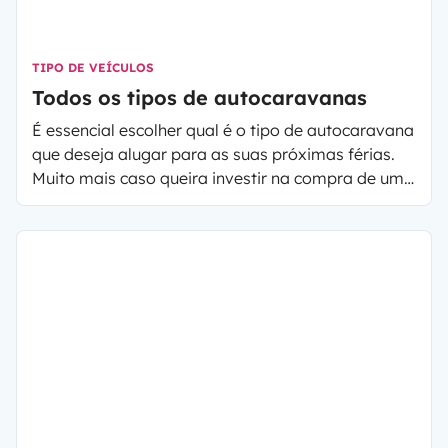
TIPO DE VEÍCULOS
Todos os tipos de autocaravanas
É essencial escolher qual é o tipo de autocaravana
que deseja alugar para as suas próximas férias.
Muito mais caso queira investir na compra de uma
autocaravana.