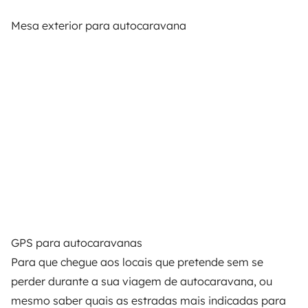
Mesa exterior para autocaravana
GPS para autocaravanas
Para que chegue aos locais que pretende sem se
perder durante a sua viagem de autocaravana, ou
mesmo saber quais as estradas mais indicadas para