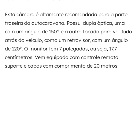
Esta câmara é altamente recomendada para a parte
traseira da autocaravana. Possui dupla óptica, uma
com um ângulo de 150° e a outra focada para ver tudo
atrás do veículo, como um retrovisor, com um ângulo
de 120º. O monitor tem 7 polegadas, ou seja, 17,7
centímetros. Vem equipada com controle remoto,
suporte e cabos com comprimento de 20 metros.