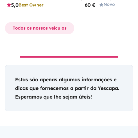
Novo
5,0
60 €
Best Owner
Todos os nossos veículos
Estas são apenas algumas informações e
dicas que fornecemos a partir da
Yescapa
.
Esperamos que lhe sejam úteis!