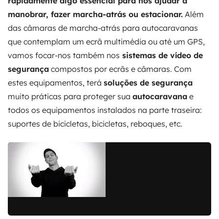
rapidamente algo essencial para nos ajudar a
manobrar, fazer marcha-atrás ou estacionar.
Além
das câmaras de marcha-atrás para autocaravanas
que contemplam um ecrã multimédia ou até um GPS,
vamos focar-nos também nos
sistemas de vídeo de
segurança
compostos por ecrãs e câmaras. Com
estes equipamentos, terá
soluções de segurança
muito práticas para proteger sua
autocaravana
e
todos os equipamentos instalados na parte traseira:
suportes de bicicletas, bicicletas, reboques, etc.