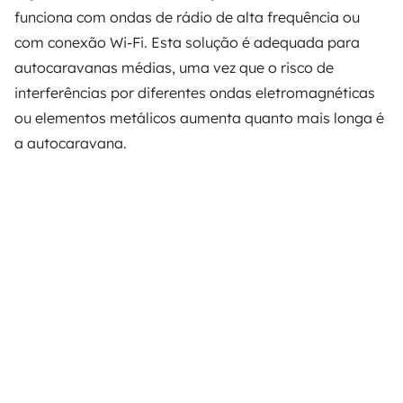
funciona com ondas de rádio de alta frequência ou
com conexão Wi-Fi. Esta solução é adequada para
autocaravanas médias, uma vez que o risco de
interferências por diferentes ondas eletromagnéticas
ou elementos metálicos aumenta quanto mais longa é
a autocaravana.