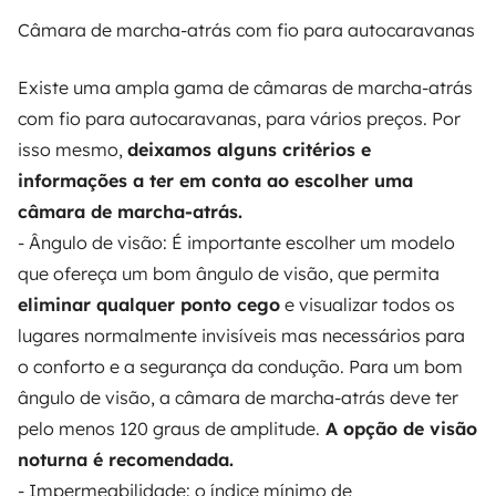
Câmara de marcha-atrás com fio para autocaravanas
Existe uma ampla gama de câmaras de marcha-atrás
com fio para autocaravanas, para vários preços. Por
isso mesmo,
deixamos alguns critérios e
informações a ter em conta ao escolher uma
câmara de marcha-atrás.
- Ângulo de visão: É importante escolher um modelo
que ofereça um bom ângulo de visão, que permita
eliminar qualquer ponto cego
e visualizar todos os
lugares normalmente invisíveis mas necessários para
o conforto e a segurança da condução. Para um bom
ângulo de visão, a câmara de marcha-atrás deve ter
pelo menos 120 graus de amplitude.
A opção de visão
noturna é recomendada.
- Impermeabilidade: o índice mínimo de