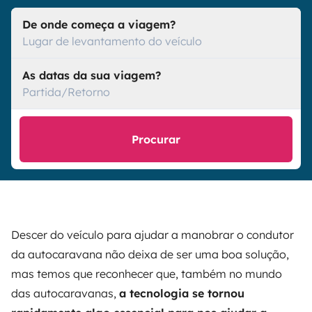
De onde começa a viagem?
Lugar de levantamento do veículo
As datas da sua viagem?
Partida/Retorno
Procurar
Descer do veículo para ajudar a manobrar o condutor
da autocaravana não deixa de ser uma boa solução,
mas temos que reconhecer que, também no mundo
das autocaravanas,
a tecnologia se tornou