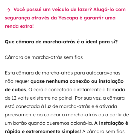
Você possui um veículo de lazer? Alugá-lo com
segurança através da Yescapa é garantir uma
renda extra!
Que câmara de marcha-atrás é a ideal para si?
Câmara de marcha-atrás sem fios
Esta câmara de marcha-atrás para autocaravanas
não requer
quase nenhuma conexão ou instalação
de cabos
. O ecrã é conectado diretamente à tomada
de 12 volts existente no painel. Por sua vez, a câmara
está conectada à luz de marcha-atrás e é ativada
precisamente ao colocar a marcha-atrás ou a partir de
um botão quando queremos acioná-la.
A instalação é
rápida e extremamente simples!
A câmara sem fios