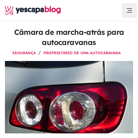
Câmara de marcha-atrás para
autocaravanas
SEGURANÇA
PROPRIETÁRIO DE UMA AUTOCARAVANA