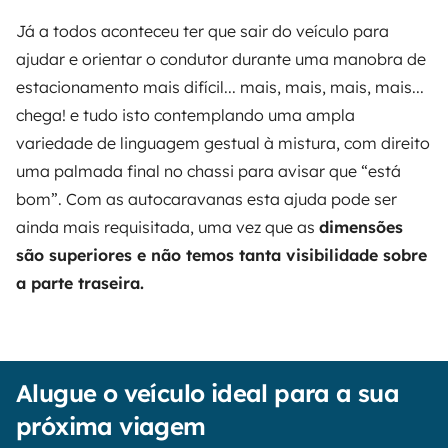
Já a todos aconteceu ter que sair do veículo para
ajudar e orientar o condutor durante uma manobra de
estacionamento mais difícil... mais, mais, mais, mais...
chega! e tudo isto contemplando uma ampla
variedade de linguagem gestual à mistura, com direito
uma palmada final no chassi para avisar que “está
bom”. Com as autocaravanas esta ajuda pode ser
ainda mais requisitada, uma vez que as
dimensões
são superiores e não temos tanta visibilidade sobre
a parte traseira.
Alugue o veículo ideal para a sua
próxima viagem