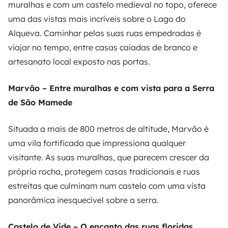
muralhas e com um castelo medieval no topo, oferece
uma das vistas mais incríveis sobre o Lago do
Alqueva. Caminhar pelas suas ruas empedradas é
viajar no tempo, entre casas caiadas de branco e
artesanato local exposto nas portas.
Marvão – Entre muralhas e com vista para a Serra
de São Mamede
Situada a mais de 800 metros de altitude, Marvão é
uma vila fortificada que impressiona qualquer
visitante. As suas muralhas, que parecem crescer da
própria rocha, protegem casas tradicionais e ruas
estreitas que culminam num castelo com uma vista
panorâmica inesquecível sobre a serra.
Castelo de Vide – O encanto das ruas floridas