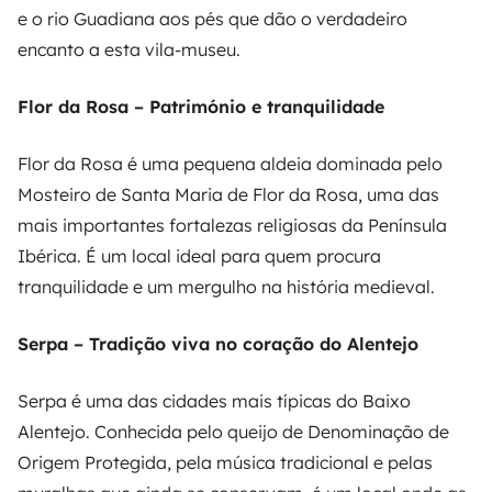
e o rio Guadiana aos pés que dão o verdadeiro
encanto a esta vila-museu.
Flor da Rosa – Património e tranquilidade
Flor da Rosa é uma pequena aldeia dominada pelo
Mosteiro de Santa Maria de Flor da Rosa, uma das
mais importantes fortalezas religiosas da Península
Ibérica. É um local ideal para quem procura
tranquilidade e um mergulho na história medieval.
Serpa – Tradição viva no coração do Alentejo
Serpa é uma das cidades mais típicas do Baixo
Alentejo. Conhecida pelo queijo de Denominação de
Origem Protegida, pela música tradicional e pelas