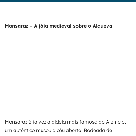
Monsaraz – A jóia medieval sobre o Alqueva
Monsaraz é talvez a aldeia mais famosa do Alentejo,
um autêntico museu a céu aberto. Rodeada de