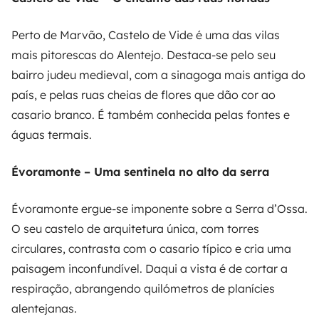
Perto de Marvão, Castelo de Vide é uma das vilas
mais pitorescas do Alentejo. Destaca-se pelo seu
bairro judeu medieval, com a sinagoga mais antiga do
país, e pelas ruas cheias de flores que dão cor ao
casario branco. É também conhecida pelas fontes e
águas termais.
Évoramonte – Uma sentinela no alto da serra
Évoramonte ergue-se imponente sobre a Serra d’Ossa.
O seu castelo de arquitetura única, com torres
circulares, contrasta com o casario típico e cria uma
paisagem inconfundível. Daqui a vista é de cortar a
respiração, abrangendo quilómetros de planícies
alentejanas.