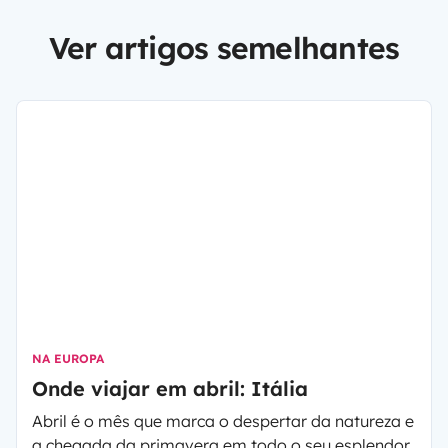
Ver artigos semelhantes
NA EUROPA
Onde viajar em abril: Itália
Abril é o mês que marca o despertar da natureza e
a chegada da primavera em todo o seu esplendor