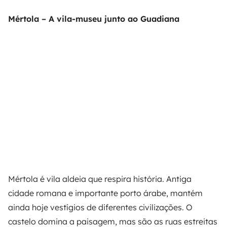
Mértola – A vila-museu junto ao Guadiana
Mértola é vila aldeia que respira história. Antiga
cidade romana e importante porto árabe, mantém
ainda hoje vestígios de diferentes civilizações. O
castelo domina a paisagem, mas são as ruas estreitas