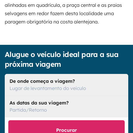
alinhadas em quadrícula, a praça central e as praias
selvagens em redor fazem desta localidade uma
paragem obrigatória na costa alentejana.
Alugue o veículo ideal para a sua
próxima viagem
De onde começa a viagem?
Lugar de levantamento do veículo
As datas da sua viagem?
Partida/Retorno
Procurar