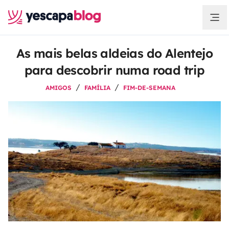
As mais belas aldeias do Alentejo
para descobrir numa road trip
AMIGOS
FAMÍLIA
FIM-DE-SEMANA