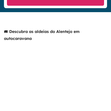
🚐 Descubra as aldeias do Alentejo em
autocaravana