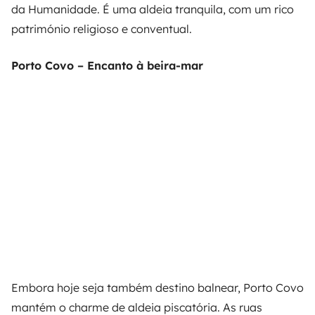
da Humanidade. É uma aldeia tranquila, com um rico
património religioso e conventual.
Porto Covo – Encanto à beira-mar
Embora hoje seja também destino balnear, Porto Covo
mantém o charme de aldeia piscatória. As ruas