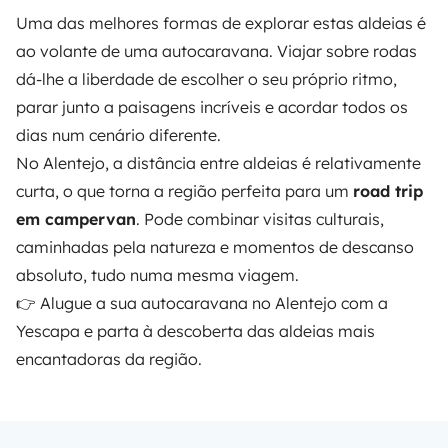
Uma das melhores formas de explorar estas aldeias é
ao volante de uma autocaravana. Viajar sobre rodas
dá-lhe a liberdade de escolher o seu próprio ritmo,
parar junto a paisagens incríveis e acordar todos os
dias num cenário diferente.
No Alentejo, a distância entre aldeias é relativamente
curta, o que torna a região perfeita para um
road trip
em campervan
. Pode combinar visitas culturais,
caminhadas pela natureza e momentos de descanso
absoluto, tudo numa mesma viagem.
👉
Alugue a sua autocaravana no Alentejo com a
Yescapa
e parta à descoberta das aldeias mais
encantadoras da região.