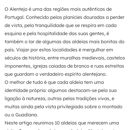
O Alentejo é uma das regiões mais autênticas de
Portugal. Conhecido pelas planícies douradas a perder
de vista, pela tranquilidade que se respira em cada
esquina e pela hospitalidade das suas gentes, é
também o lar de algumas das aldeias mais bonitas do
país. Viajar por estas localidades é mergulhar em
séculos de história, entre muralhas medievais, castelos
imponentes, igrejas caiadas de branco e ruas estreitas
que guardam o verdadeiro espírito alentejano.
O melhor de tudo é que cada aldeia tem uma
identidade própria: algumas destacam-se pela sua
ligação à natureza, outras pelas tradições vivas, e
muitas ainda pela vista privilegiada sobre o montado
ou o Guadiana.
Neste artigo reunimos 10 aldeias que merecem uma